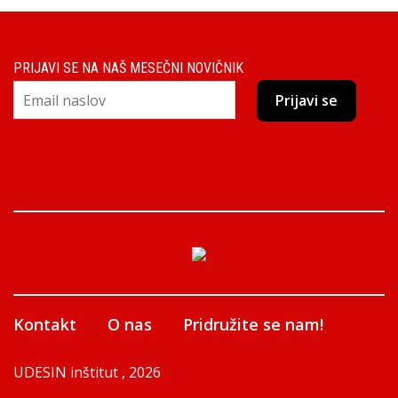
PRIJAVI SE NA NAŠ MESEČNI NOVIČNIK
Kontakt
O nas
Pridružite se nam!
UDESIN inštitut , 2026